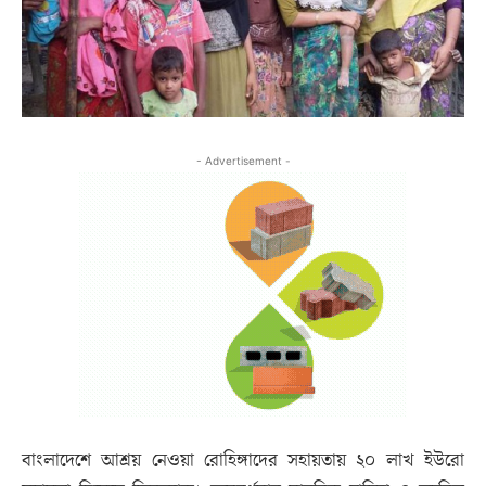
- Advertisement -
বাংলাদেশে আশ্রয় নেওয়া রোহিঙ্গাদের সহায়তায় ২০ লাখ ইউরো