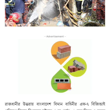
- Advertisement -
রাজধানীর উত্তরায় বাংলাদেশ বিমান বাহিনীর এফ-৭ বিজিআই