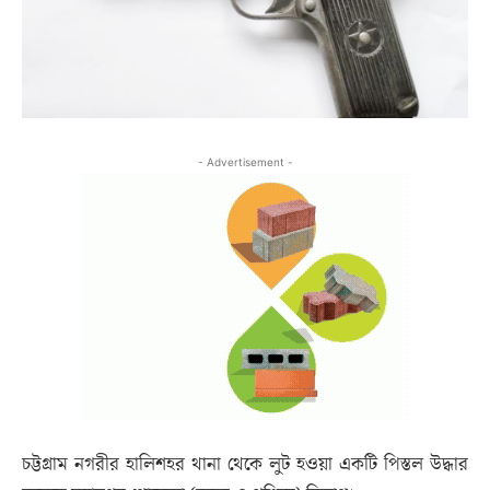
- Advertisement -
চট্টগ্রাম নগরীর হালিশহর থানা থেকে লুট হওয়া একটি পিস্তল উদ্ধার