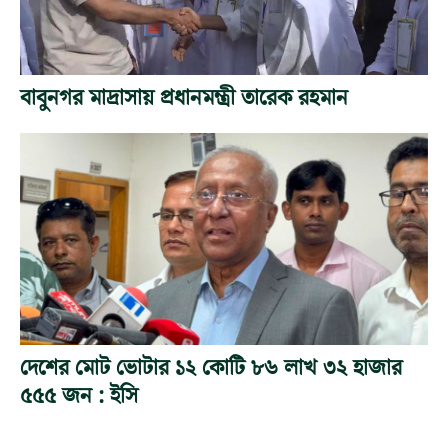
বাবুনগর মাদ্রাসায় প্রধানমন্ত্রী তারেক রহমান
দেশের মোট ভোটার ১২ কোটি ৮৬ লাখ ৩২ হাজার
৫৫৫ জন : ইসি