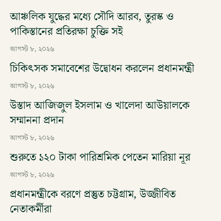
আঞ্চলিক যুদ্ধের মধ্যে সৌদি আরব, তুরস্ক ও
পাকিস্তানের প্রতিরক্ষা চুক্তি সই
আগস্ট ৮, ২০২৬
চিকিৎসক সমাবেশের উদ্বোধন করলেন প্রধানমন্ত্রী
আগস্ট ৮, ২০২৬
উস্তাদ আজিজুল ইসলাম ও খালেদা আউয়ালকে
সম্মাননা প্রদান
আগস্ট ৮, ২০২৬
শুরুতে ১২০ টাকা পারিশ্রমিক পেতেন মারিয়া নূর
আগস্ট ৮, ২০২৬
প্রধানমন্ত্রীকে বরণে প্রস্তুত চট্টগ্রাম, উজ্জীবিত
নেতাকর্মীরা