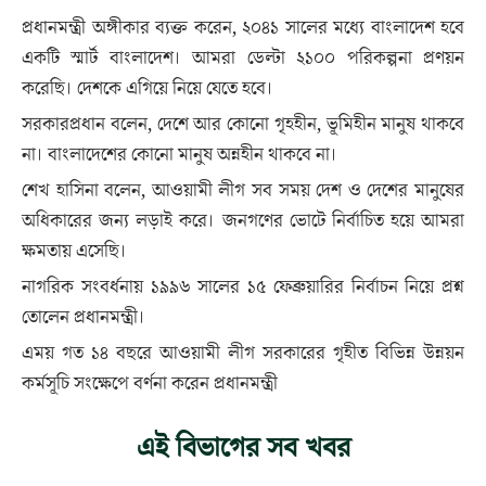
প্রধানমন্ত্রী অঙ্গীকার ব্যক্ত করেন, ২০৪১ সালের মধ্যে বাংলাদেশ হবে
একটি স্মার্ট বাংলাদেশ। আমরা ডেল্টা ২১০০ পরিকল্পনা প্রণয়ন
করেছি। দেশকে এগিয়ে নিয়ে যেতে হবে।
সরকারপ্রধান বলেন, দেশে আর কোনো গৃহহীন, ভূমিহীন মানুষ থাকবে
না। বাংলাদেশের কোনো মানুষ অন্নহীন থাকবে না।
শেখ হাসিনা বলেন, আওয়ামী লীগ সব সময় দেশ ও দেশের মানুষের
অধিকারের জন্য লড়াই করে। জনগণের ভোটে নির্বাচিত হয়ে আমরা
ক্ষমতায় এসেছি।
নাগরিক সংবর্ধনায় ১৯৯৬ সালের ১৫ ফেব্রুয়ারির নির্বাচন নিয়ে প্রশ্ন
তোলেন প্রধানমন্ত্রী।
এময় গত ১৪ বছরে আওয়ামী লীগ সরকারের গৃহীত বিভিন্ন উন্নয়ন
কর্মসূচি সংক্ষেপে বর্ণনা করেন প্রধানমন্ত্রী
এই বিভাগের সব খবর