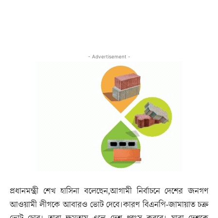
- Advertisement -
প্রধানমন্ত্রী শেখ হাসিনা বলেছেন,আগামী নির্বাচনে দেশের জনগণ
আওয়ামী লীগকে আবারও ভোট দেবে।কারণ বিএনপি-জামায়াত চক্র