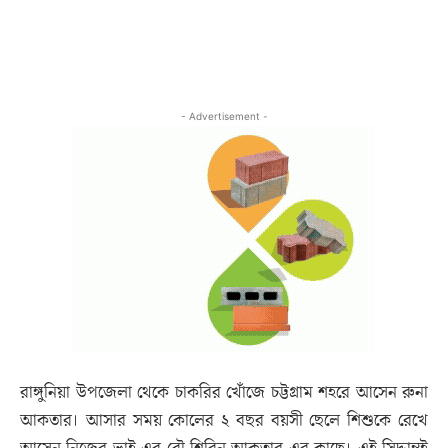
- Advertisement -
রাঙ্গুনিয়া উপজেলা থেকে চাকরির খোঁজে চট্টগ্রাম শহরে আসেন রুনা
আকতার। আসার সময় কোলের ২ বছর বয়সী ছেলে শিশুকে রেখে