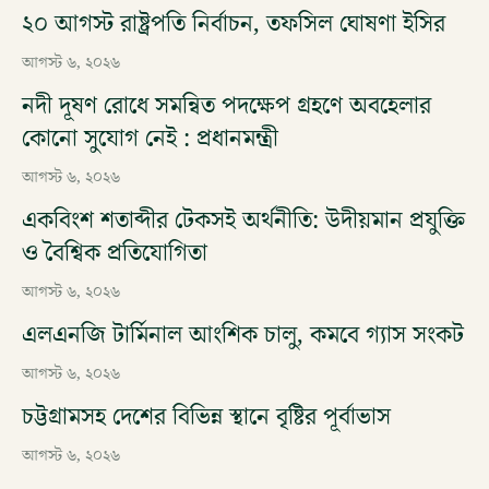
২০ আগস্ট রাষ্ট্রপতি নির্বাচন, তফসিল ঘোষণা ইসির
আগস্ট ৬, ২০২৬
নদী দূষণ রোধে সমন্বিত পদক্ষেপ গ্রহণে অবহেলার
কোনো সুযোগ নেই : প্রধানমন্ত্রী
আগস্ট ৬, ২০২৬
একবিংশ শতাব্দীর টেকসই অর্থনীতি: উদীয়মান প্রযুক্তি
ও বৈশ্বিক প্রতিযোগিতা
আগস্ট ৬, ২০২৬
এলএনজি টার্মিনাল আংশিক চালু, কমবে গ্যাস সংকট
আগস্ট ৬, ২০২৬
চট্টগ্রামসহ দেশের বিভিন্ন স্থানে বৃষ্টির পূর্বাভাস
আগস্ট ৬, ২০২৬