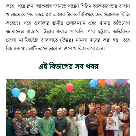
করে। পরে রুনা আকতার জানতে পারেন শিরিন আকতার তার আপন
খালাতে বোনের কাছে ৫০ হাজার টাকার বিনিময়ে তার সন্তানকে বিক্রি
করেছে। পরে এলাকার স্থানীয় চেয়ারম্যান এবং থানায় অভিযোগ
জানালেও বাচ্চাকে উদ্ধার করতে পারেনি। পরে চট্টগ্রাম অতিরিক্ত
জেলা ম্যাজিস্ট্রেট আদালতে (উত্তর) মামলা দায়ের করা হয়। তবে
বিচারক মামলাটি ভালোভাবে না শুনে খারিজ করে দেন।
এই বিভাগের সব খবর