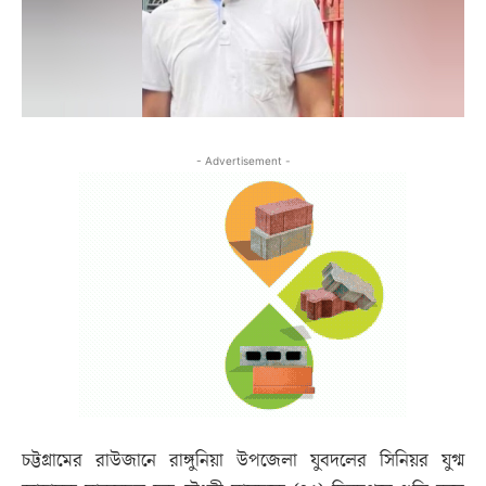
- Advertisement -
চট্টগ্রামের রাউজানে রাঙ্গুনিয়া উপজেলা যুবদলের সিনিয়র যুগ্ম