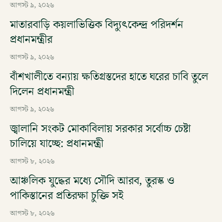
আগস্ট ৯, ২০২৬
মাতারবাড়ি কয়লাভিত্তিক বিদ্যুৎকেন্দ্র পরিদর্শন
প্রধানমন্ত্রীর
আগস্ট ৯, ২০২৬
বাঁশখালীতে বন্যায় ক্ষতিগ্রস্তদের হাতে ঘরের চাবি তুলে
দিলেন প্রধানমন্ত্রী
আগস্ট ৯, ২০২৬
জ্বালানি সংকট মোকাবিলায় সরকার সর্বোচ্চ চেষ্টা
চালিয়ে যাচ্ছে: প্রধানমন্ত্রী
আগস্ট ৮, ২০২৬
আঞ্চলিক যুদ্ধের মধ্যে সৌদি আরব, তুরস্ক ও
পাকিস্তানের প্রতিরক্ষা চুক্তি সই
আগস্ট ৮, ২০২৬