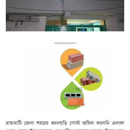
- Advertisement -
রাঙামাটি জেলা শহরের তবলছড়ি পোস্ট অফিস কলোনি এলাকা