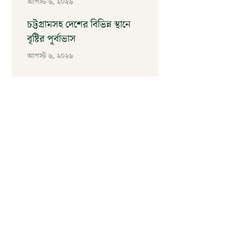
আগস্ট ৬, ২০২৬
চট্টগ্রামসহ দেশের বিভিন্ন স্থানে
বৃষ্টির পূর্বাভাস
আগস্ট ৬, ২০২৬