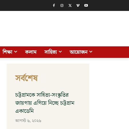
শিক্ষা
কলাম
সাহিত্য
আয়োজন
সর্বশেষ
চট্টগ্রামকে সাহিত্য-সংস্কৃতির
জায়গায় এগিয়ে নিচ্ছে চট্টগ্রাম
একাডেমি
আগস্ট ৬, ২০২৬