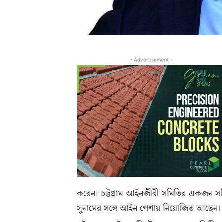
- Advertisement -
করেন। চট্টগ্রাম আইনজীবী সমিতির একজন সক
সুনামের সঙ্গে আইন পেশায় নিয়োজিত আছেন।