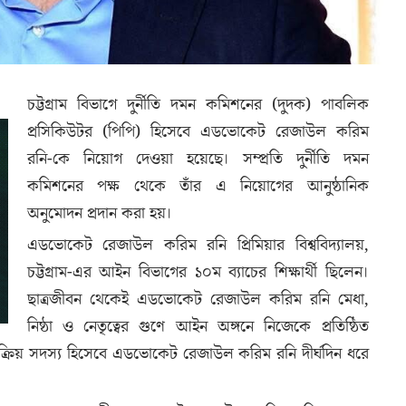
চট্টগ্রাম বিভাগে দুর্নীতি দমন কমিশনের (দুদক) পাবলিক
প্রসিকিউটর (পিপি) হিসেবে এডভোকেট রেজাউল করিম
রনি-কে নিয়োগ দেওয়া হয়েছে। সম্প্রতি দুর্নীতি দমন
কমিশনের পক্ষ থেকে তাঁর এ নিয়োগের আনুষ্ঠানিক
অনুমোদন প্রদান করা হয়।
এডভোকেট রেজাউল করিম রনি প্রিমিয়ার বিশ্ববিদ্যালয়,
চট্টগ্রাম-এর আইন বিভাগের ১০ম ব্যাচের শিক্ষার্থী ছিলেন।
ছাত্রজীবন থেকেই এডভোকেট রেজাউল করিম রনি মেধা,
নিষ্ঠা ও নেতৃত্বের গুণে আইন অঙ্গনে নিজেকে প্রতিষ্ঠিত
্রিয় সদস্য হিসেবে এডভোকেট রেজাউল করিম রনি দীর্ঘদিন ধরে