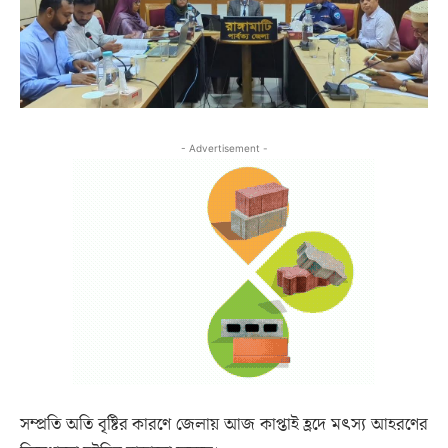
- Advertisement -
সম্প্রতি অতি বৃষ্টির কারণে জেলায় আজ কাপ্তাই হ্রদে মৎস্য আহরণের