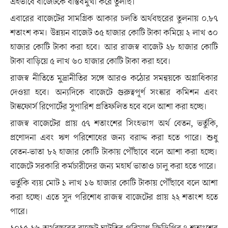
এইভাবে বাজেটকে বাস্তবমুখী করে তুলছি।
এবারের বাজেটের সামগ্রিক আকার চলতি অর্থবছরের তুলনায় ০.৮৭
শতাংশ কম। উন্নয়ন বাজেট ৩৫ হাজার কোটি টাকা কমিয়ে ২ লাখ ৩০
হাজার কোটি টাকা করা হবে। আর রাজস্ব বাজেট ২৮ হাজার কোটি
টাকা বাড়িয়ে ৫ লাখ ৬০ হাজার কোটি টাকা করা হবে।
রাজস্ব নীতিতে মুদ্রানীতির সঙ্গে আরও কঠোর সমন্বয়কে অগ্রাধিকার
দেওয়া হবে। অন্যদিকে বাজেটে গুরুত্বপূর্ণ সংস্কার কমিশন এবং
টাস্কফোর্স রিপোর্টের সুপারিশ প্রতিফলিত হবে বলে আশা করা হচ্ছে।
রাজস্ব বাজেটের প্রায় ৫৭ শতাংশের সিংহভাগ অর্থ বেতন, ভর্তুকি,
প্রণোদনা এবং ঋণ পরিশোধের জন্য বরাদ্দ করা হতে পারে। শুধু
বেতন-ভাতা ৮২ হাজার কোটি টাকায় পৌঁছাবে বলে আশা করা হচ্ছে।
বাজেটে সরকারি কর্মচারীদের জন্য মহার্ঘ ভাতাও চালু করা হতে পারে।
ভর্তুকি ব্যয় মোট ১ লাখ ১৬ হাজার কোটি টাকায় পৌঁছাবে বলে আশা
করা হচ্ছে। এতে সুদ পরিশোধ রাজস্ব বাজেটের প্রায় ২২ শতাংশ হতে
পারে।