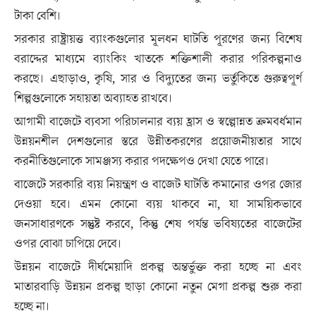
টাকা বেশি।
সরকার রাষ্ট্রায়ত্ত ব্যাংকগুলোর মূলধন ঘাটতি পূরণের জন্য বিশেষ
বরাদ্দের মাধ্যমে ব্যাংকিং খাতকে শক্তিশালী করার পরিকল্পনাও
করছে। এছাড়াও, কৃষি, সার ও বিদ্যুতের জন্য ভর্তুকিতে গুরুত্বপূর্ণ
শিল্পগুলোকে সহায়তা অব্যাহত রাখবে।
আগামী বাজেটে ব্যবসা পরিচালনার ব্যয় হ্রাস ও স্বল্পোন্নত ক্রমবর্ধমান
উন্নয়নশীল দেশগুলোর স্তরে উন্নীতকরণের প্রয়োজনীয়তার সাথে
করনীতিগুলোকে সামঞ্জস্য করার পদক্ষেপও দেখা যেতে পারে।
বাজেটে সরকারি ব্যয় নিয়ন্ত্রণ ও বাজেট ঘাটতি কমানোর ওপর জোর
দেওয়া হবে। এমন কোনো ব্যয় থাকবে না, যা সাময়িকভাবে
জনসাধারণকে সন্তুষ্ট করবে, কিন্তু শেষ পর্যন্ত ভবিষ্যতের বাজেটের
ওপর বোঝা চাপিয়ে দেবে।
উন্নয়ন বাজেটে দীর্ঘমেয়াদি প্রকল্প অন্তর্ভুক্ত করা হচ্ছে না এবং
মাতারবাড়ি উন্নয়ন প্রকল্প ছাড়া কোনো নতুন মেগা প্রকল্প শুরু করা
হচ্ছে না।