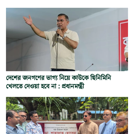
দেশের জনগণের ভাগ্য নিয়ে কাউকে ছিনিমিনি
খেলতে দেওয়া হবে না : প্রধানমন্ত্রী