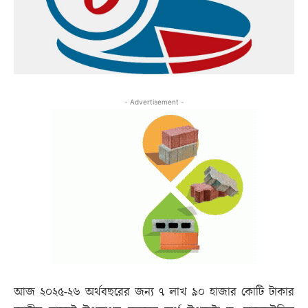
- Advertisement -
আজ ২০২৫-২৬ অর্থবছরের জন্য ৭ লাখ ৯০ হাজার কোটি টাকার