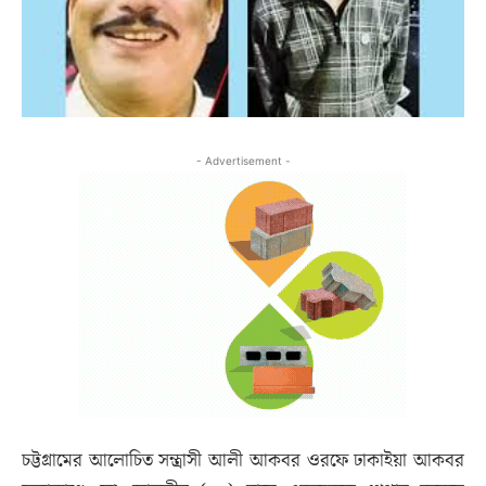
- Advertisement -
চট্টগ্রামের আলোচিত সন্ত্রাসী আলী আকবর ওরফে ঢাকাইয়া আকবর