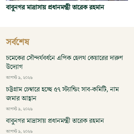
বাবুনগর মাদ্রাসায় প্রধানমন্ত্রী তারেক রহমান
সর্বশেষ
চমেকের সৌন্দর্যবর্ধনে এপিক হেলথ কেয়ারের দারুণ
উদ্যোগ
আগস্ট ৯, ২০২৬
চট্টগ্রাম চেম্বারে হচ্ছে ৫৭ স্ট্যান্ডিং সাব-কমিটি, নাম
জমার আহ্বান
আগস্ট ৯, ২০২৬
বাবুনগর মাদ্রাসায় প্রধানমন্ত্রী তারেক রহমান
আগস্ট ৯, ২০২৬