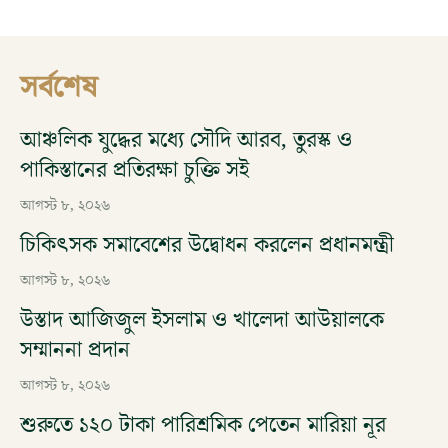
সর্বশেষ
আঞ্চলিক যুদ্ধের মধ্যে সৌদি আরব, তুরস্ক ও
পাকিস্তানের প্রতিরক্ষা চুক্তি সই
আগস্ট ৮, ২০২৬
চিকিৎসক সমাবেশের উদ্বোধন করলেন প্রধানমন্ত্রী
আগস্ট ৮, ২০২৬
উস্তাদ আজিজুল ইসলাম ও খালেদা আউয়ালকে
সম্মাননা প্রদান
আগস্ট ৮, ২০২৬
শুরুতে ১২০ টাকা পারিশ্রমিক পেতেন মারিয়া নূর