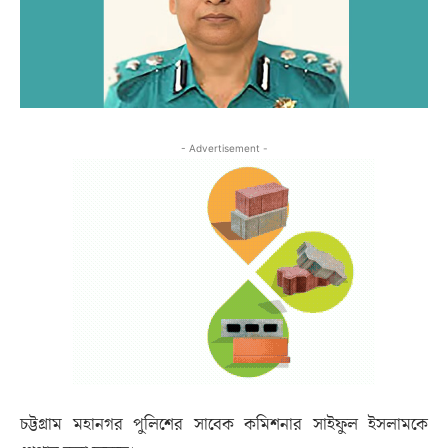
- Advertisement -
চট্টগ্রাম মহানগর পুলিশের সাবেক কমিশনার সাইফুল ইসলামকে