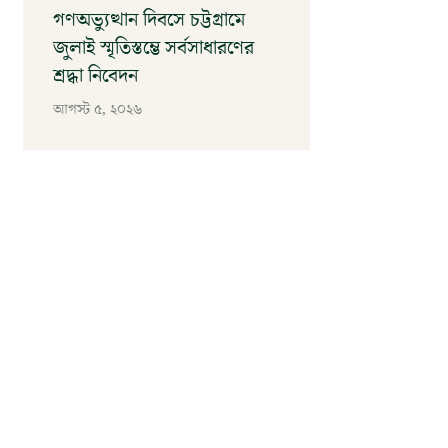
গণঅভ্যুত্থান দিবসে চট্টগ্রামে
জুলাই স্মৃতিস্তম্ভে সর্বসাধারণের
শ্রদ্ধা নিবেদন
আগস্ট ৫, ২০২৬