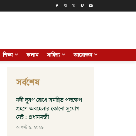
শিক্ষা
কলাম
সাহিত্য
আয়োজন
সর্বশেষ
নদী দূষণ রোধে সমন্বিত পদক্ষেপ
গ্রহণে অবহেলার কোনো সুযোগ
নেই : প্রধানমন্ত্রী
আগস্ট ৬, ২০২৬