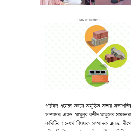
- Advertisement -
পরিষদ এনেক্স ভবনে অনুষ্ঠিত সভায় সভাপতি
সম্পাদক এ্যাড. মামুনুর রশীদ মামুনের সঞ্চালন
কমিটির সহ-ধর্ম বিষয়ক সম্পাদক এ্যাড. দীপেন