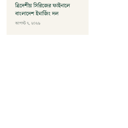
ত্রিদেশীয় সিরিজের ফাইনালে
বাংলাদেশ ইমার্জিং দল
আগস্ট ৭, ২০২৬