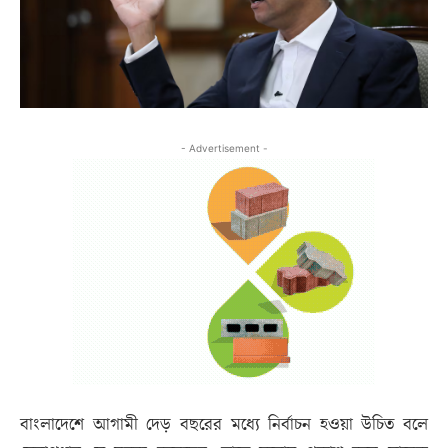
- Advertisement -
বাংলাদেশে আগামী দেড় বছরের মধ্যে নির্বাচন হওয়া উচিত বলে