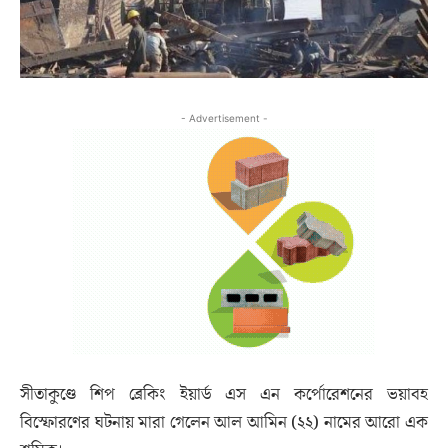
- Advertisement -
সীতাকুণ্ডে শিপ ব্রেকিং ইয়ার্ড এস এন কর্পোরেশনের ভয়াবহ
বিস্ফোরণের ঘটনায় মারা গেলেন আল আমিন (২২) নামের আরো এক