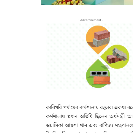
- Advertisement -
কারিগরি পর্যায়ের কর্মশালায় বক্তারা একথা ব
কর্মশালায় প্রধান অতিথি ছিলেন অর্থমন্ত্রী 
ওয়াসিকা আয়শা খান এবং বাণিজ্য মন্ত্রণালয়