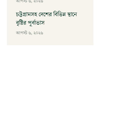
আগস্ট ৬, ২০২৬
চট্টগ্রামসহ দেশের বিভিন্ন স্থানে
বৃষ্টির পূর্বাভাস
আগস্ট ৬, ২০২৬