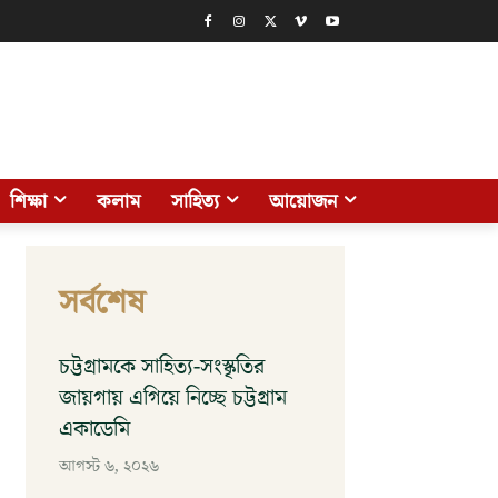
শিক্ষা
কলাম
সাহিত্য
আয়োজন
সর্বশেষ
চট্টগ্রামকে সাহিত্য-সংস্কৃতির
জায়গায় এগিয়ে নিচ্ছে চট্টগ্রাম
একাডেমি
আগস্ট ৬, ২০২৬