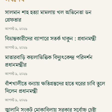
সালমান শাহ হত্যা মামলায় খল অভিনেতা ডন
গ্রেফতার
আগস্ট ৯, ২০২৬
বিভ্রান্তকারীদের ব্যাপারে সতর্ক থাকুন : প্রধানমন্ত্রী
আগস্ট ৯, ২০২৬
মাতারবাড়ি কয়লাভিত্তিক বিদ্যুৎকেন্দ্র পরিদর্শন
প্রধানমন্ত্রীর
আগস্ট ৯, ২০২৬
বাঁশখালীতে বন্যায় ক্ষতিগ্রস্তদের হাতে ঘরের চাবি তুলে
দিলেন প্রধানমন্ত্রী
আগস্ট ৯, ২০২৬
জ্বালানি সংকট মোকাবিলায় সরকার সর্বোচ্চ চেষ্টা