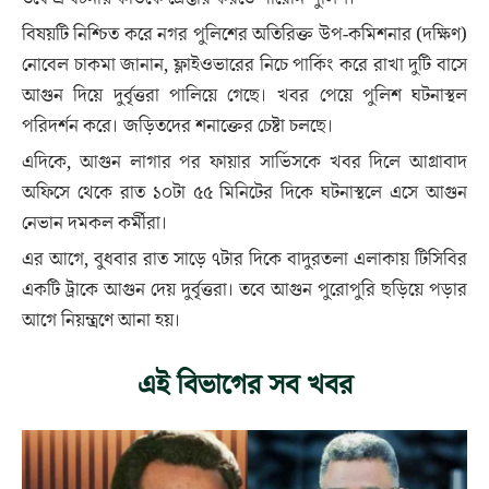
বিষয়টি নিশ্চিত করে নগর পুলিশের অতিরিক্ত উপ-কমিশনার (দক্ষিণ)
নোবেল চাকমা জানান, ফ্লাইওভারের নিচে পার্কিং করে রাখা দুটি বাসে
আগুন দিয়ে দুর্বৃত্তরা পালিয়ে গেছে। খবর পেয়ে পুলিশ ঘটনাস্থল
পরিদর্শন করে। জড়িতদের শনাক্তের চেষ্টা চলছে।
এদিকে, আগুন লাগার পর ফায়ার সার্ভিসকে খবর দিলে আগ্রাবাদ
অফিসে থেকে রাত ১০টা ৫৫ মিনিটের দিকে ঘটনাস্থলে এসে আগুন
নেভান দমকল কর্মীরা।
এর আগে, বুধবার রাত সাড়ে ৭টার দিকে বাদুরতলা এলাকায় টিসিবির
একটি ট্রাকে আগুন দেয় দুর্বৃত্তরা। তবে আগুন পুরোপুরি ছড়িয়ে পড়ার
আগে নিয়ন্ত্রণে আনা হয়।
এই বিভাগের সব খবর