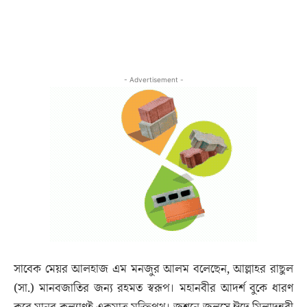
- Advertisement -
সাবেক মেয়র আলহাজ এম মনজুর আলম বলেছেন, আল্লাহর রাছুল
(সা.) মানবজাতির জন্য রহমত স্বরূপ। মহানবীর আদর্শ বুকে ধারণ