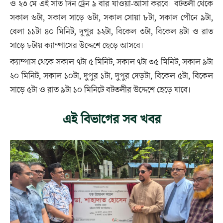
ও ২৩ মে এই সাত দিন ট্রেন ৯ বার যাওয়া-আসা করবে। বটতলী থেকে
সকাল ৬টা, সকাল সাড়ে ৬টা, সকাল সোয়া ৮টা, সকাল পৌনে ৯টা,
বেলা ১১টা ৪০ মিনিট, দুপুর ১২টা, বিকেল ৩টা, বিকেল ৪টা ও রাত
সাড়ে ৮টায় ক্যাম্পাসের উদ্দেশে ছেড়ে আসবে।
ক্যাম্পাস থেকে সকাল ৭টা ৫ মিনিট, সকাল ৭টা ৩৫ মিনিট, সকাল ৯টা
২০ মিনিট, সকাল ১০টা, দুপুর ১টা, দুপুর দেড়টা, বিকেল ৫টা, বিকেল
সাড়ে ৫টা ও রাত ৯টা ১০ মিনিটে বটতলীর উদ্দেশে ছেড়ে যাবে।
এই বিভাগের সব খবর