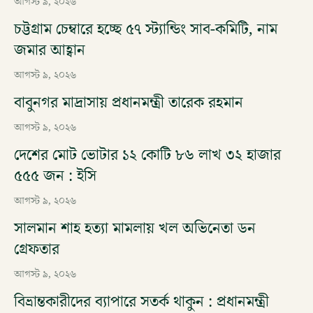
আগস্ট ৯, ২০২৬
চট্টগ্রাম চেম্বারে হচ্ছে ৫৭ স্ট্যান্ডিং সাব-কমিটি, নাম
জমার আহ্বান
আগস্ট ৯, ২০২৬
বাবুনগর মাদ্রাসায় প্রধানমন্ত্রী তারেক রহমান
আগস্ট ৯, ২০২৬
দেশের মোট ভোটার ১২ কোটি ৮৬ লাখ ৩২ হাজার
৫৫৫ জন : ইসি
আগস্ট ৯, ২০২৬
সালমান শাহ হত্যা মামলায় খল অভিনেতা ডন
গ্রেফতার
আগস্ট ৯, ২০২৬
বিভ্রান্তকারীদের ব্যাপারে সতর্ক থাকুন : প্রধানমন্ত্রী