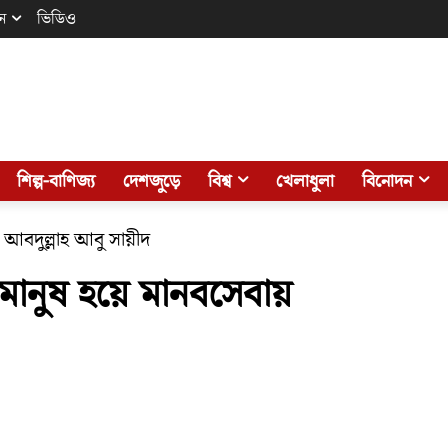
ন
ভিডিও
শিল্প-বাণিজ্য
দেশজুড়ে
বিশ্ব
খেলাধুলা
বিনোদন
আবদুল্লাহ আবু সায়ীদ
 মানুষ হয়ে মানবসেবায়