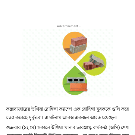
- Advertisement -
কক্সবাজারের উখিয়া রোহিঙ্গা ক্যাম্পে এক রোহিঙ্গা যুবককে গুলি করে
হত্যা করেছে দুর্বৃত্তরা। এ ঘটনায় আরও একজন আহত হয়েছেন।
শুক্রবার (১২ মে) সকালে উখিয়া থানার ভারপ্রাপ্ত কর্মকর্তা (ওসি) শেখ