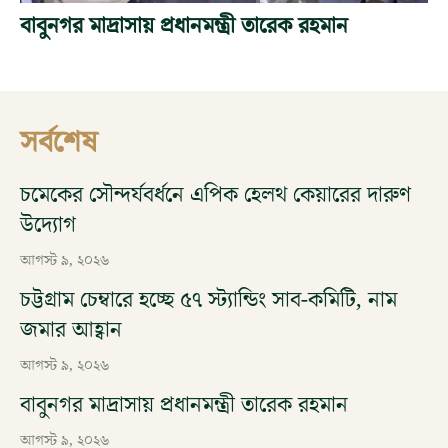
বাবুনগর মাদ্রাসায় প্রধানমন্ত্রী তারেক রহমান
সর্বশেষ
চমেকের সৌন্দর্যবর্ধনে এপিক হেলথ কেয়ারের দারুণ
উদ্যোগ
আগস্ট ৯, ২০২৬
চট্টগ্রাম চেম্বারে হচ্ছে ৫৭ স্ট্যান্ডিং সাব-কমিটি, নাম
জমার আহ্বান
আগস্ট ৯, ২০২৬
বাবুনগর মাদ্রাসায় প্রধানমন্ত্রী তারেক রহমান
আগস্ট ৯, ২০২৬