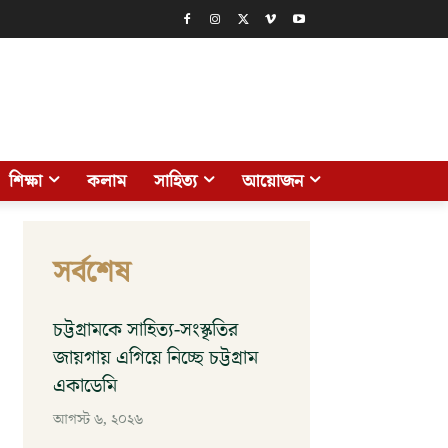
শিক্ষা
কলাম
সাহিত্য
আয়োজন
সর্বশেষ
চট্টগ্রামকে সাহিত্য-সংস্কৃতির
জায়গায় এগিয়ে নিচ্ছে চট্টগ্রাম
একাডেমি
আগস্ট ৬, ২০২৬