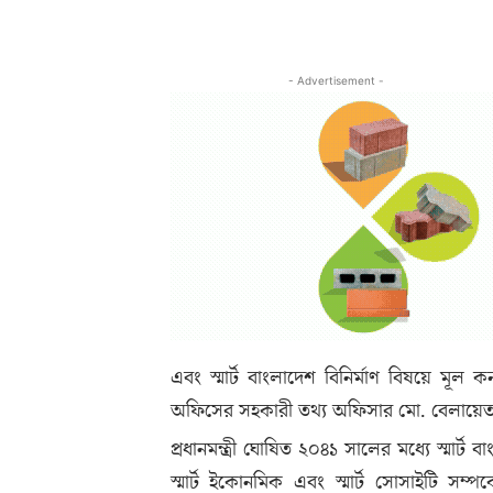
- Advertisement -
এবং স্মার্ট বাংলাদেশ বিনির্মাণ বিষয়ে মূল
অফিসের সহকারী তথ্য অফিসার মো. বেলায়ে
প্রধানমন্ত্রী ঘোষিত ২০৪১ সালের মধ্যে স্মার্ট বাংলা
স্মার্ট ইকোনমিক এবং স্মার্ট সোসাইটি সম্