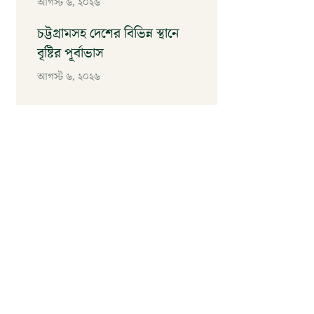
আগস্ট ৬, ২০২৬
চট্টগ্রামসহ দেশের বিভিন্ন স্থানে
বৃষ্টির পূর্বাভাস
আগস্ট ৬, ২০২৬