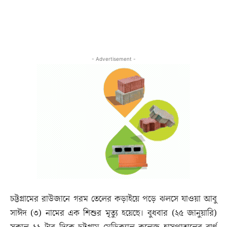
- Advertisement -
চট্টগ্রামের রাউজানে গরম তেলের কড়াইয়ে পড়ে ঝলসে যাওয়া আবু
সাঈদ (৩) নামের এক শিশুর মৃত্যু হয়েছে। বুধবার (২৫ জানুয়ারি)