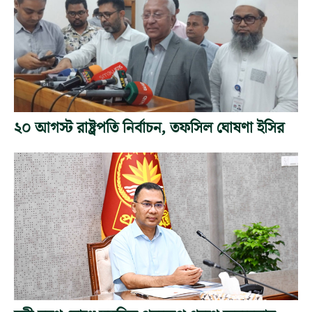
২০ আগস্ট রাষ্ট্রপতি নির্বাচন, তফসিল ঘোষণা ইসির