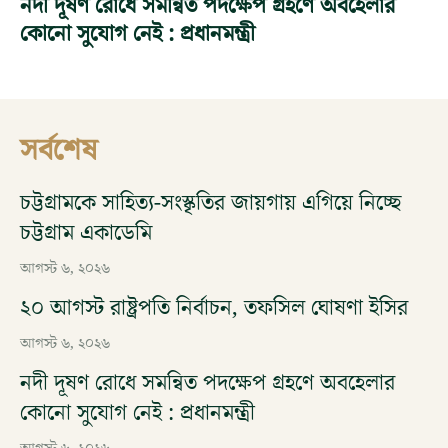
নদী দূষণ রোধে সমন্বিত পদক্ষেপ গ্রহণে অবহেলার
কোনো সুযোগ নেই : প্রধানমন্ত্রী
সর্বশেষ
চট্টগ্রামকে সাহিত্য-সংস্কৃতির জায়গায় এগিয়ে নিচ্ছে
চট্টগ্রাম একাডেমি
আগস্ট ৬, ২০২৬
২০ আগস্ট রাষ্ট্রপতি নির্বাচন, তফসিল ঘোষণা ইসির
আগস্ট ৬, ২০২৬
নদী দূষণ রোধে সমন্বিত পদক্ষেপ গ্রহণে অবহেলার
কোনো সুযোগ নেই : প্রধানমন্ত্রী