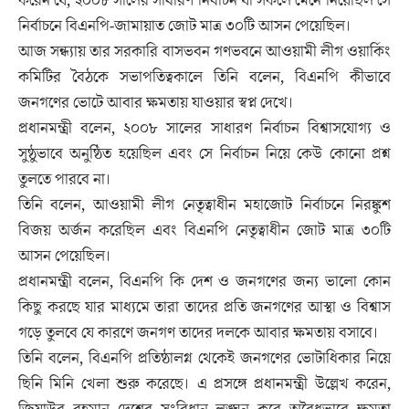
করেন যে, ২০০৮ সালের সাধারণ নির্বাচন যা সকলে মেনে নিয়েছিল সে
নির্বাচনে বিএনপি-জামায়াত জোট মাত্র ৩০টি আসন পেয়েছিল।
আজ সন্ধ্যায় তার সরকারি বাসভবন গণভবনে আওয়ামী লীগ ওয়ার্কিং
কমিটির বৈঠকে সভাপতিত্বকালে তিনি বলেন, বিএনপি কীভাবে
জনগণের ভোটে আবার ক্ষমতায় যাওয়ার স্বপ্ন দেখে।
প্রধানমন্ত্রী বলেন, ২০০৮ সালের সাধারণ নির্বাচন বিশ্বাসযোগ্য ও
সুষ্ঠুভাবে অনুষ্ঠিত হয়েছিল এবং সে নির্বাচন নিয়ে কেউ কোনো প্রশ্ন
তুলতে পারবে না।
তিনি বলেন, আওয়ামী লীগ নেতৃত্বাধীন মহাজোট নির্বাচনে নিরঙ্কুশ
বিজয় অর্জন করেছিল এবং বিএনপি নেতৃত্বাধীন জোট মাত্র ৩০টি
আসন পেয়েছিল।
প্রধানমন্ত্রী বলেন, বিএনপি কি দেশ ও জনগণের জন্য ভালো কোন
কিছু করছে যার মাধ্যমে তারা তাদের প্রতি জনগণের আস্থা ও বিশ্বাস
গড়ে তুলবে যে কারণে জনগণ তাদের দলকে আবার ক্ষমতায় বসাবে।
তিনি বলেন, বিএনপি প্রতিষ্ঠালগ্ন থেকেই জনগণের ভোটাধিকার নিয়ে
ছিনি মিনি খেলা শুরু করেছে। এ প্রসঙ্গে প্রধানমন্ত্রী উল্লেখ করেন,