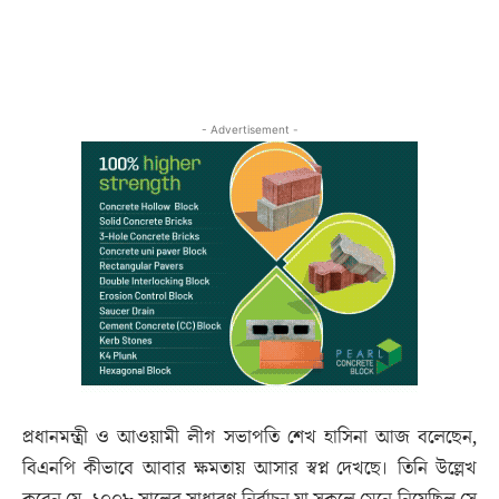
- Advertisement -
প্রধানমন্ত্রী ও আওয়ামী লীগ সভাপতি শেখ হাসিনা আজ বলেছেন,
বিএনপি কীভাবে আবার ক্ষমতায় আসার স্বপ্ন দেখছে। তিনি উল্লেখ