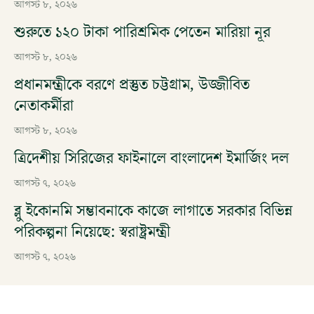
আগস্ট ৮, ২০২৬
শুরুতে ১২০ টাকা পারিশ্রমিক পেতেন মারিয়া নূর
আগস্ট ৮, ২০২৬
প্রধানমন্ত্রীকে বরণে প্রস্তুত চট্টগ্রাম, উজ্জীবিত
নেতাকর্মীরা
আগস্ট ৮, ২০২৬
ত্রিদেশীয় সিরিজের ফাইনালে বাংলাদেশ ইমার্জিং দল
আগস্ট ৭, ২০২৬
ব্লু ইকোনমি সম্ভাবনাকে কাজে লাগাতে সরকার বিভিন্ন
পরিকল্পনা নিয়েছে: স্বরাষ্ট্রমন্ত্রী
আগস্ট ৭, ২০২৬