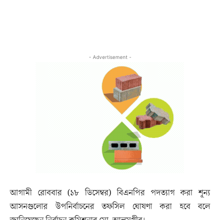
- Advertisement -
আগামী রোববার (১৮ ডিসেম্বর) বিএনপির পদত্যাগ করা শূন্য
আসনগুলোর উপনির্বাচনের তফসিল ঘোষণা করা হবে বলে