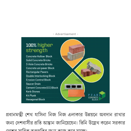
- Advertisement -
প্রধানমন্ত্রী শেখ হাসিনা নিজ নিজ এলাকার উন্নয়নে অবদান রাখার
জন্য দেশবাসীর প্রতি আহ্বান জানিয়েছেন। তিনি উল্লেখ করেন সরকার