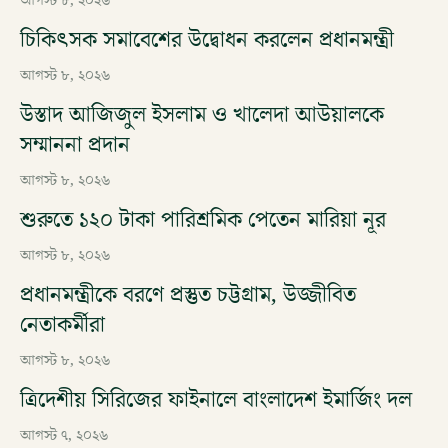
আগস্ট ৮, ২০২৬
চিকিৎসক সমাবেশের উদ্বোধন করলেন প্রধানমন্ত্রী
আগস্ট ৮, ২০২৬
উস্তাদ আজিজুল ইসলাম ও খালেদা আউয়ালকে
সম্মাননা প্রদান
আগস্ট ৮, ২০২৬
শুরুতে ১২০ টাকা পারিশ্রমিক পেতেন মারিয়া নূর
আগস্ট ৮, ২০২৬
প্রধানমন্ত্রীকে বরণে প্রস্তুত চট্টগ্রাম, উজ্জীবিত
নেতাকর্মীরা
আগস্ট ৮, ২০২৬
ত্রিদেশীয় সিরিজের ফাইনালে বাংলাদেশ ইমার্জিং দল
আগস্ট ৭, ২০২৬