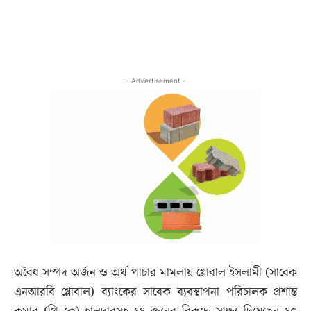
- Advertisement -
অবৈধ সম্পদ অর্জন ও অর্থ পাচার মামলায় গ্লোবাল ইসলামী (সাবেক
এনআরবি গ্লোবাল) ব্যাংকের সাবেক ব্যবস্থাপনা পরিচালক প্রশান্ত