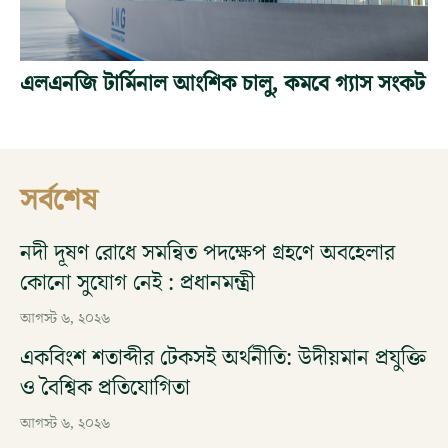
এলএনজি টার্মিনাল আংশিক চালু, কমবে গ্যাস সংকট
সর্বশেষ
নদী দূষণ রোধে সমন্বিত পদক্ষেপ গ্রহণে অবহেলার
কোনো সুযোগ নেই : প্রধানমন্ত্রী
আগস্ট ৬, ২০২৬
একবিংশ শতাব্দীর টেকসই অর্থনীতি: উদীয়মান প্রযুক্তি
ও বৈশ্বিক প্রতিযোগিতা
আগস্ট ৬, ২০২৬