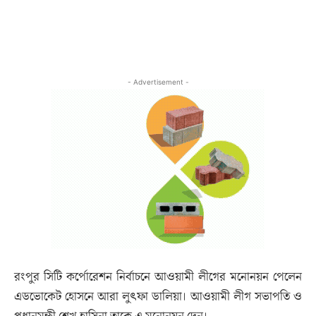
- Advertisement -
রংপুর সিটি কর্পোরেশন নির্বাচনে আওয়ামী লীগের মনোনয়ন পেলেন
এডভোকেট হোসনে আরা লুৎফা ডালিয়া। আওয়ামী লীগ সভাপতি ও