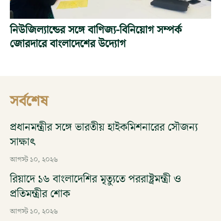
নিউজিল্যান্ডের সঙ্গে বাণিজ্য-বিনিয়োগ সম্পর্ক
জোরদারে বাংলাদেশের উদ্যোগ
সর্বশেষ
প্রধানমন্ত্রীর সঙ্গে ভারতীয় হাইকমিশনারের সৌজন্য
সাক্ষাৎ
আগস্ট ১০, ২০২৬
রিয়াদে ১৬ বাংলাদেশির মৃত্যুতে পররাষ্ট্রমন্ত্রী ও
প্রতিমন্ত্রীর শোক
আগস্ট ১০, ২০২৬