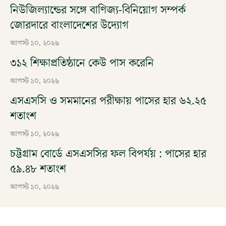
নিউজিল্যান্ডের সঙ্গে বাণিজ্য-বিনিয়োগ সম্পর্ক
জোরদারে বাংলাদেশের উদ্যোগ
আগস্ট ১০, ২০২৬
৩১২ শিক্ষাপ্রতিষ্ঠানে কেউ পাস করেনি
আগস্ট ১০, ২০২৬
এসএসসি ও সমমানের পরীক্ষায় পাসের হার ৬২.২৫
শতাংশ
আগস্ট ১০, ২০২৬
চট্টগ্রাম বোর্ডে এসএসসির ফল বিপর্যয় : পাসের হার
৫৯.৪৮ শতাংশ
আগস্ট ১০, ২০২৬