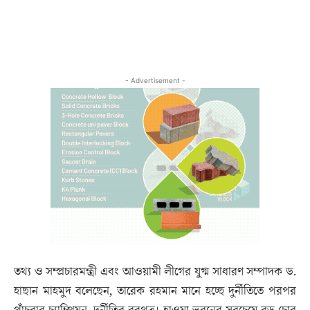
- Advertisement -
তথ্য ও সম্প্রচারমন্ত্রী এবং আওয়ামী লীগের যুগ্ম সাধারণ সম্পাদক ড.
হাছান মাহমুদ বলেছেন, তারেক রহমান মানে হচ্ছে দুর্নীতিতে পরপর