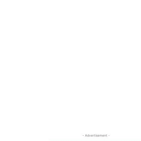
- Advertisement -