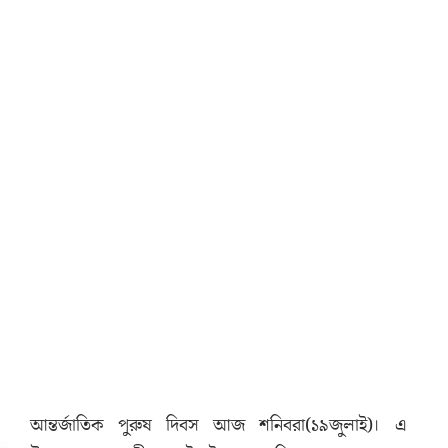
আন্তর্জাতিক পুরুষ দিবস আজ শনিবরা(১৯জুলাই)। এ