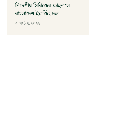
ত্রিদেশীয় সিরিজের ফাইনালে
বাংলাদেশ ইমার্জিং দল
আগস্ট ৭, ২০২৬