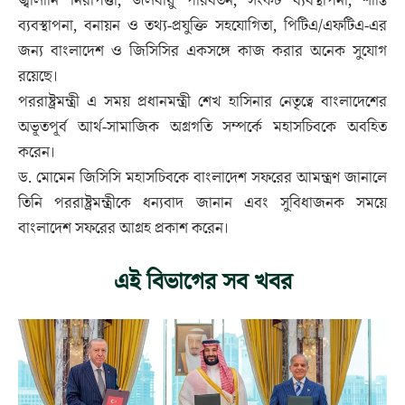
জ্বালানি নিরাপত্তা, জলবায়ু পরিবর্তন, সংকট ব্যবস্থাপনা, শান্তি
ব্যবস্থাপনা, বনায়ন ও তথ্য-প্রযুক্তি সহযোগিতা, পিটিএ/এফটিএ-এর
জন্য বাংলাদেশ ও জিসিসির একসঙ্গে কাজ করার অনেক সুযোগ
রয়েছে।
পররাষ্ট্রমন্ত্রী এ সময় প্রধানমন্ত্রী শেখ হাসিনার নেতৃত্বে বাংলাদেশের
অভূতপূর্ব আর্থ-সামাজিক অগ্রগতি সম্পর্কে মহাসচিবকে অবহিত
করেন।
ড. মোমেন জিসিসি মহাসচিবকে বাংলাদেশ সফরের আমন্ত্রণ জানালে
তিনি পররাষ্ট্রমন্ত্রীকে ধন্যবাদ জানান এবং সুবিধাজনক সময়ে
বাংলাদেশ সফরের আগ্রহ প্রকাশ করেন।
এই বিভাগের সব খবর