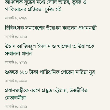
আঞ্চলিক যুদ্ধের মধ্যে সৌদি আরব, তুরস্ক ও
পাকিস্তানের প্রতিরক্ষা চুক্তি সই
আগস্ট ৮, ২০২৬
চিকিৎসক সমাবেশের উদ্বোধন করলেন প্রধানমন্ত্রী
আগস্ট ৮, ২০২৬
উস্তাদ আজিজুল ইসলাম ও খালেদা আউয়ালকে
সম্মাননা প্রদান
আগস্ট ৮, ২০২৬
শুরুতে ১২০ টাকা পারিশ্রমিক পেতেন মারিয়া নূর
আগস্ট ৮, ২০২৬
প্রধানমন্ত্রীকে বরণে প্রস্তুত চট্টগ্রাম, উজ্জীবিত
নেতাকর্মীরা
আগস্ট ৮, ২০২৬