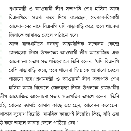
প্রধানমন্ত্রী ও আওয়ামী লীগ সভাপতি শেখ হাসিনা আজ
বিএনপিকে সতর্ক করে দিয়ে বলেছেন, সরকার-বিরোধী
আন্দোলনের নামে বিএনপি যদি বাড়াবাড়ি করে, তবে খালেদা
জিয়াকে আবারও জেলে পাঠানো হবে।
আজ রাজধানীতে বঙ্গবন্ধু আন্তর্জাতিক সম্মেলন কেন্দ্রে
জেলহত্যা দিবস উপলক্ষ্যে আওয়ামী লীগ আয়োজিত এক
আলোচনা সভায় সভাপতিত্বকালে তিনি বলেন, ‘যদি বিএনপি
বেশি বাড়াবাড়ি করে, তবে খালেদা জিয়াকে আবারো জেলে
পাঠানো হবে।’প্রধানমন্ত্রী ও আওয়ামী লীগ সভাপতি শেখ
হাসিনা আজ বিকেলে জেলহত্যা দিবস উপলক্ষে রাজধানীর
আওয়ামী লীগ আয়োজিত আলোচনা সভায় সভাপতির ভাষণে বলেন, ‘তিনি
োন, ভাই, বোনের জামাই আমার কাছে এসেছেন, আবেদন করেছেন।
াকার সুযোগ দিয়েছি। মানবিক কারণেই দিয়েছি। কিন্তু, যদি ওরা
াড়ি করে তাহলে আবার জেলে পাঠিয়ে দেব।’