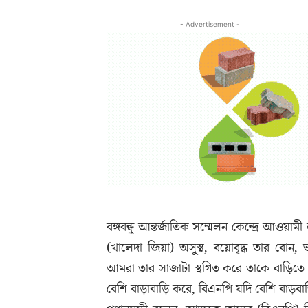
- Advertisement -
বঙ্গবন্ধু আন্তর্জাতিক সম্মেলন কেন্দ্রে 
(খালেদা জিয়া) অসুস্থ, বয়োবৃদ্ধ তার ব
আমরা তার সাজাটা স্থগিত করে তাকে বাড়িতে থ
বেশি বাড়াবাড়ি করে, বিএনপি যদি বেশি বাড়ব