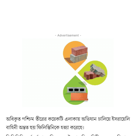
- Advertisement -
অধিকৃত পশ্চিম তীরের কয়েকটি এলাকায় অভিযান চালিয়ে ইসরায়েলি
বাহিনী অন্তত ছয় ফিলিস্তিনিকে হত্যা করেছে।