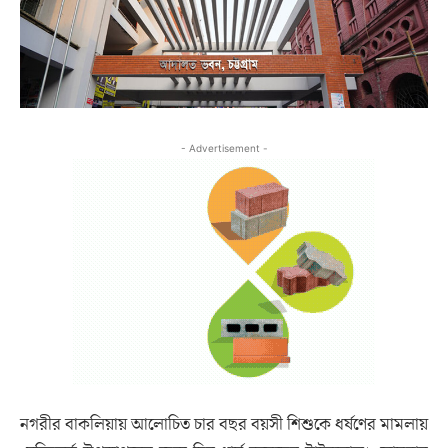
- Advertisement -
নগরীর বাকলিয়ায় আলোচিত চার বছর বয়সী শিশুকে ধর্ষণের মামলায়