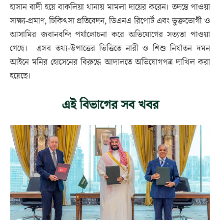
হাসান বাদী হয়ে বাকলিয়া থানায় মামলা দায়ের করেন। তদন্তে পাওয়া
সাক্ষ্য-প্রমাণ, চিকিৎসা প্রতিবেদন, ডিএনএ রিপোর্ট এবং ভুক্তভোগী ও
আসামির জবানবন্দি পর্যালোচনা করে অভিযোগের সত্যতা পাওয়া
গেছে। এসব তথ্য-উপাত্তের ভিত্তিতে নারী ও শিশু নির্যাতন দমন
আইনে মনির হোসেনের বিরুদ্ধে আদালতে অভিযোগপত্র দাখিল করা
হয়েছে।
এই বিভাগের সব খবর