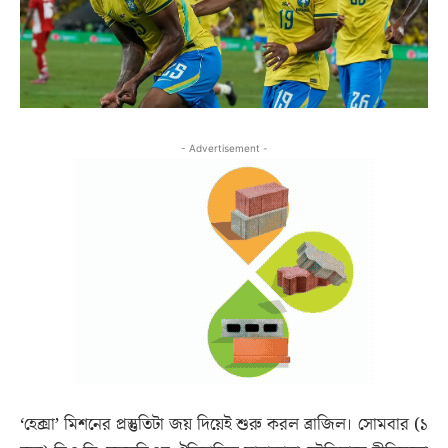
- Advertisement -
‘হেক্সা’ মিশনের প্রস্তুতিটা জয় দিয়েই শুরু করল ব্রাজিল। সোমবার (১