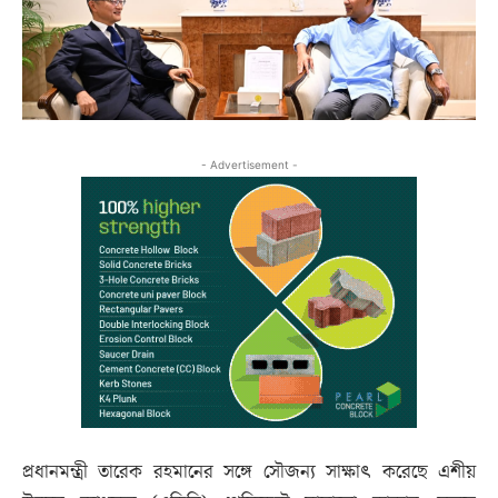
- Advertisement -
প্রধানমন্ত্রী তারেক রহমানের সঙ্গে সৌজন্য সাক্ষাৎ করেছে এশীয়