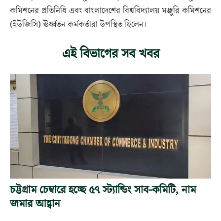
কমিশনের প্রতিনিধি এবং বাংলাদেশের বিশ্ববিদ্যালয় মঞ্জুরি কমিশনের
(ইউজিসি) ঊর্ধ্বতন কর্মকর্তারা উপস্থিত ছিলেন।
এই বিভাগের সব খবর
চট্টগ্রাম চেম্বারে হচ্ছে ৫৭ স্ট্যান্ডিং সাব-কমিটি, নাম
জমার আহ্বান