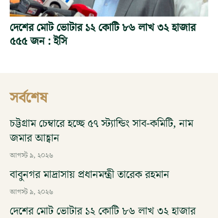
দেশের মোট ভোটার ১২ কোটি ৮৬ লাখ ৩২ হাজার
৫৫৫ জন : ইসি
সর্বশেষ
চট্টগ্রাম চেম্বারে হচ্ছে ৫৭ স্ট্যান্ডিং সাব-কমিটি, নাম
জমার আহ্বান
আগস্ট ৯, ২০২৬
বাবুনগর মাদ্রাসায় প্রধানমন্ত্রী তারেক রহমান
আগস্ট ৯, ২০২৬
দেশের মোট ভোটার ১২ কোটি ৮৬ লাখ ৩২ হাজার