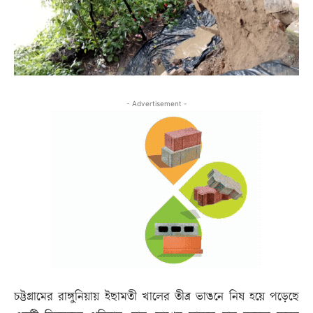
- Advertisement -
চট্টগ্রামের রাঙ্গুনিয়ায় ইছামতী খালের তীব্র ভাঙনে নিষ হয়ে পড়েছে