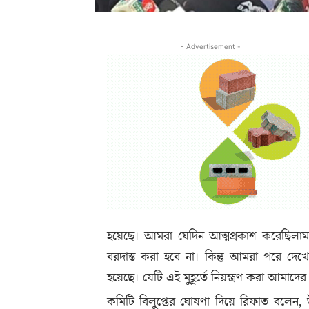
- Advertisement -
হয়েছে। আমরা যেদিন আত্মপ্রকাশ করেছিলা
বরদাস্ত করা হবে না। কিন্তু আমরা পরে দেখেছি
হয়েছে। যেটি এই মুহূর্তে নিয়ন্ত্রণ করা আমাদে
কমিটি বিলুপ্তের ঘোষণা দিয়ে রিফাত বলেন, উপ