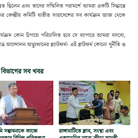
থিত ছিলেন এবং তাদের সম্মিলিত পরামর্শে আমরা একটি সিদ্ধান্তে
র কেন্দ্রীয় কমিটি ব্যতীত সারাদেশের সব কার্যক্রম আজ থেকে
র্যক্রম কোন উপায়ে পরিচালিত হবে সে ব্যাপারে আমরা বসবো,
ন্দোলন অভ্যুত্থানের প্ল্যাটফর্ম। এই প্লাটফর্ম কোনো দুর্নীতি ও
 বিভাগের সব খবর
নমি সম্ভাবনাকে কাজে
রাঙ্গামাটিতে ক্লাব, সংস্থা এবং