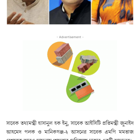
- Advertisement -
সাবেক তথ্যমন্ত্রী হাসানুল হক ইনু, সাবেক আইসিটি প্রতিমন্ত্রী জুনাইদ
আহমেদ পলক ও মানিকগঞ্জ-২ আসনের সাবেক এমপি মমতাজ