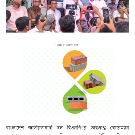
- Advertisement -
বাংলাদেশ জাতীয়তাবাদী দল বিএনপি”র ভারপ্রাপ্ত চেয়ারম্যান