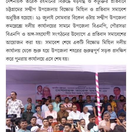
দেশনায়ক তারেক রহমানের বিরুদ্ধে ষড়যন্ত্র ও কটূক্তির প্রতিবাদে
চট্টগ্রামের সন্দ্বীপ উপজেলায় বিক্ষোভ মিছিল ও প্রতিবাদ সমাবেশ
অনুষ্ঠিত হয়েছে। ২১ জুলাই সোমবার বিকেল ৩টায় সন্দ্বীপ উপজেলা
কমপ্লেক্সে দলীয় কার্যালয়ের সামনে উপজেলা বিএনপি, পৌরসভা
বিএনপি ও অঙ্গ-সহযোগী সংগঠনের উদ্যোগে এ প্রতিবাদ সমাবেশের
আয়োজন করা হয়। সমাবেশ শেষে একটি বিক্ষোভ মিছিল দলীয়
কার্যালয় থেকে শুরু হয়ে উপজেলা শহরের গুরুত্বপূর্ণ সড়ক প্রদক্ষিণ
করে পুনরায় কার্যালয়ে এসে শেষ হয়।