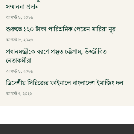
সম্মাননা প্রদান
আগস্ট ৮, ২০২৬
শুরুতে ১২০ টাকা পারিশ্রমিক পেতেন মারিয়া নূর
আগস্ট ৮, ২০২৬
প্রধানমন্ত্রীকে বরণে প্রস্তুত চট্টগ্রাম, উজ্জীবিত
নেতাকর্মীরা
আগস্ট ৮, ২০২৬
ত্রিদেশীয় সিরিজের ফাইনালে বাংলাদেশ ইমার্জিং দল
আগস্ট ৭, ২০২৬