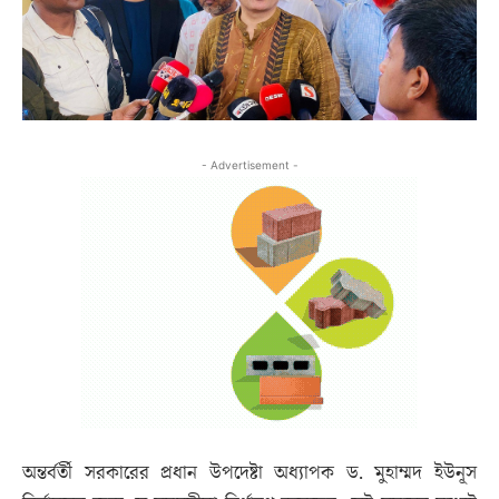
- Advertisement -
অন্তর্বর্তী সরকারের প্রধান উপদেষ্টা অধ্যাপক ড. মুহাম্মদ ইউনূস