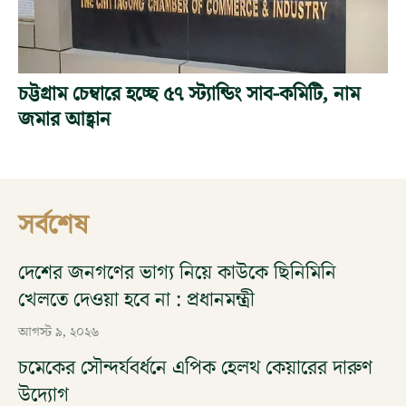
চট্টগ্রাম চেম্বারে হচ্ছে ৫৭ স্ট্যান্ডিং সাব-কমিটি, নাম
জমার আহ্বান
সর্বশেষ
দেশের জনগণের ভাগ্য নিয়ে কাউকে ছিনিমিনি
খেলতে দেওয়া হবে না : প্রধানমন্ত্রী
আগস্ট ৯, ২০২৬
চমেকের সৌন্দর্যবর্ধনে এপিক হেলথ কেয়ারের দারুণ
উদ্যোগ