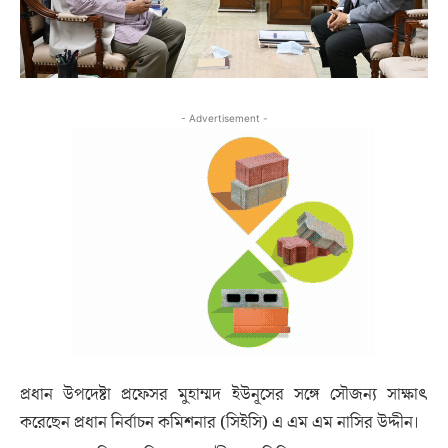
- Advertisement -
প্রধান উপদেষ্টা প্রফেসর মুহাম্মদ ইউনূসের সঙ্গে সৌজন্য সাক্ষাৎ
করেছেন প্রধান নির্বাচন কমিশনার (সিইসি) এ এম এম নাসির উদ্দীন।