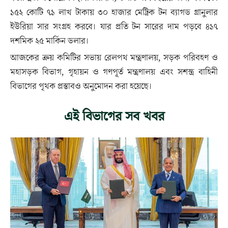
১৫২ কোটি ৭১ লাখ টাকায় ৩০ হাজার মেট্রিক টন ব্যাগড গ্রানুলার
ইউরিয়া সার সংগ্রহ করবে। যার প্রতি টন সারের দাম পড়বে ৪১৭
দশমিক ২৫ মার্কিন ডলার।
আজকের ক্রয় কমিটির সভায় রেলপথ মন্ত্রণালয়, সড়ক পরিবহণ ও
মহাসড়ক বিভাগ, গৃহায়ন ও গণপূর্ত মন্ত্রণালয় এবং সশস্ত্র বাহিনী
বিভাগের পৃথক প্রস্তাবও অনুমোদন করা হয়েছে।
এই বিভাগের সব খবর