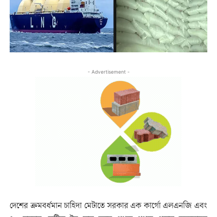
- Advertisement -
দেশের ক্রমবর্ধমান চাহিদা মেটাতে সরকার এক কার্গো এলএনজি এবং