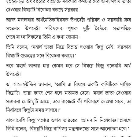
২০২৫-২৬ অর্থবছরের বাজেটে সরকারি কর্মচারীদের জন্য মহার্ঘ ভাতা
দেওয়ার বিষয়টি বিবেচনা করছে সরকার।
আজ মঙ্গলবার অর্থনৈতিকবিষয়ক উপদেষ্টা পরিষদ ও সরকারি ক্রয়
সংক্রান্ত উপদেষ্টা পরিষদের পৃথক দুটি বৈঠকে সভাপতিত্ব
শেষে সাংবাদিকদের তিনি এ কথা জানান।
তিনি বলেন, ‘মহার্ঘ ভাতা নিয়ে বিভ্রান্ত হওয়ার কিছু নেই। সরকার
বিষয়টি গুরুত্বের সঙ্গে বিবেচনা করছে।’
তবে মহার্ঘ ভাতার হার কেমন হবে সে বিষয়ে কিছু বলেননি অর্থ
উপদেষ্টা।
ড. সালেহউদ্দিন জানান, ‘আমি এ বিষয়ে একটি কমিটিকে দায়িত্ব
দিয়েছি। তারা কাজ শেষ হলে মতামত দেবে। মহার্ঘ ভাতা দেওয়ার
সম্ভাবনা মোটামুটি আছে, তবে বাজেটে কী পরিমাণে দেওয়া সম্ভব, তা
নির্ধারণে কিছুটা সময় লাগবে।’
বাংলাদেশি কিছু পণ্যের ওপর ভারতের আমদানি নিষেধাজ্ঞা প্রসঙ্গে
তিনি বলেন, ‘বিষয়টি নিয়ে বাণিজ্য মন্ত্রণালয়ের সঙ্গে আলোচনা হবে।’