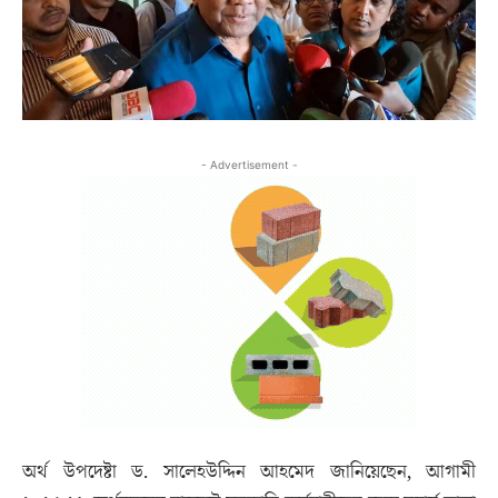
- Advertisement -
অর্থ উপদেষ্টা ড. সালেহউদ্দিন আহমেদ জানিয়েছেন, আগামী