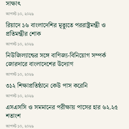
সাক্ষাৎ
আগস্ট ১০, ২০২৬
রিয়াদে ১৬ বাংলাদেশির মৃত্যুতে পররাষ্ট্রমন্ত্রী ও
প্রতিমন্ত্রীর শোক
আগস্ট ১০, ২০২৬
নিউজিল্যান্ডের সঙ্গে বাণিজ্য-বিনিয়োগ সম্পর্ক
জোরদারে বাংলাদেশের উদ্যোগ
আগস্ট ১০, ২০২৬
৩১২ শিক্ষাপ্রতিষ্ঠানে কেউ পাস করেনি
আগস্ট ১০, ২০২৬
এসএসসি ও সমমানের পরীক্ষায় পাসের হার ৬২.২৫
শতাংশ
আগস্ট ১০, ২০২৬